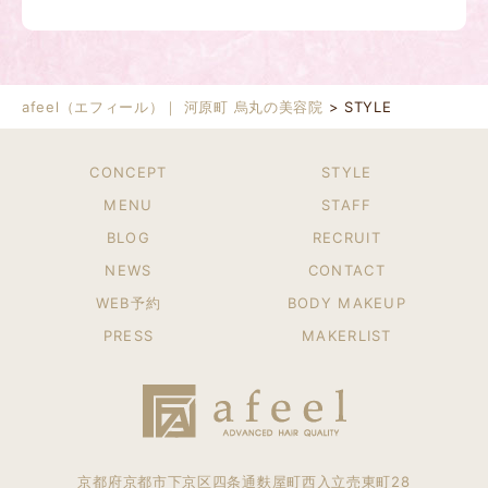
afeel（エフィール）｜ 河原町 烏丸の美容院
>
STYLE
CONCEPT
STYLE
MENU
STAFF
BLOG
RECRUIT
NEWS
CONTACT
WEB予約
BODY MAKEUP
PRESS
MAKERLIST
京都府京都市下京区四条通麩屋町西入立売東町28