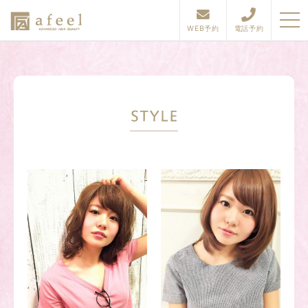
togg
navi
WEB予約
電話予約